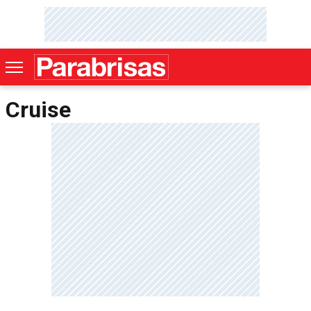
Cruise