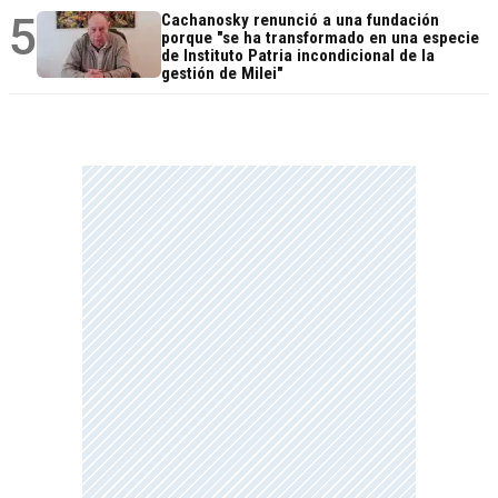
5
Cachanosky renunció a una fundación
porque "se ha transformado en una especie
de Instituto Patria incondicional de la
gestión de Milei"