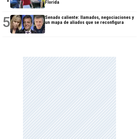
Florida
5
Senado caliente: llamados, negociaciones y
un mapa de aliados que se reconfigura