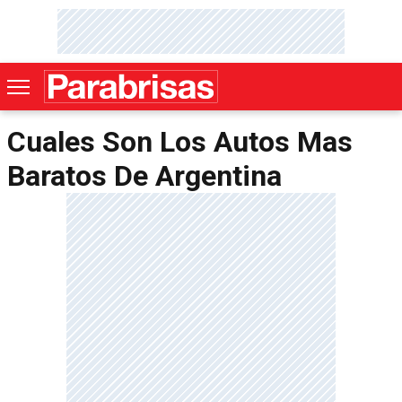
Cuales Son Los Autos Mas
Baratos De Argentina