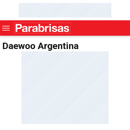
Daewoo Argentina