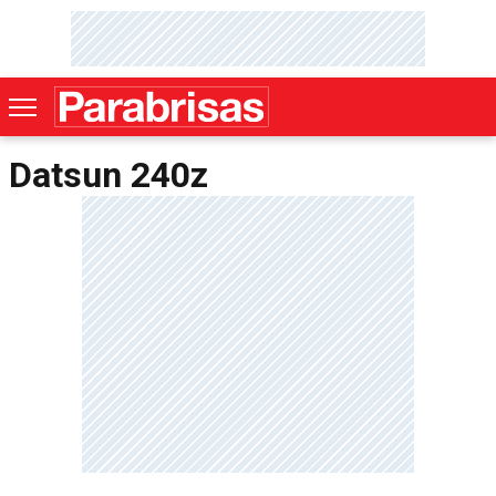
Datsun 240z