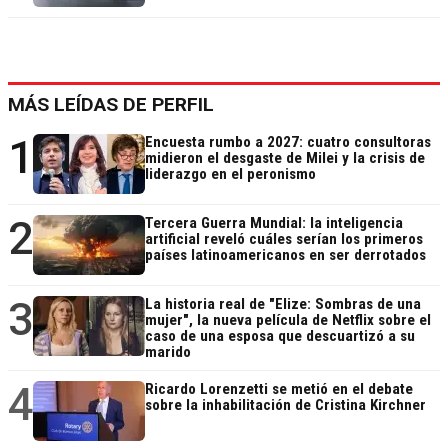
MÁS LEÍDAS DE PERFIL
1
Encuesta rumbo a 2027: cuatro consultoras
midieron el desgaste de Milei y la crisis de
liderazgo en el peronismo
2
Tercera Guerra Mundial: la inteligencia
artificial reveló cuáles serían los primeros
países latinoamericanos en ser derrotados
3
La historia real de "Elize: Sombras de una
mujer", la nueva película de Netflix sobre el
caso de una esposa que descuartizó a su
marido
4
Ricardo Lorenzetti se metió en el debate
sobre la inhabilitación de Cristina Kirchner