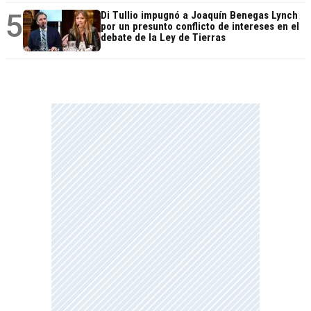
5
Di Tullio impugnó a Joaquín Benegas Lynch
por un presunto conflicto de intereses en el
debate de la Ley de Tierras