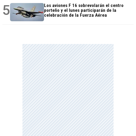
5
Los aviones F 16 sobrevolarán el centro
porteño y el lunes participarán de la
celebración de la Fuerza Aérea