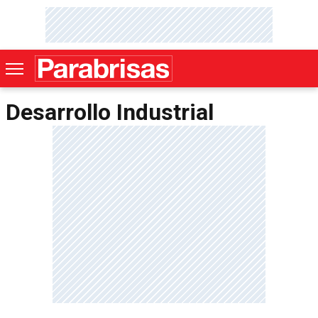
Desarrollo Industrial