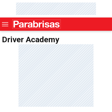
Driver Academy