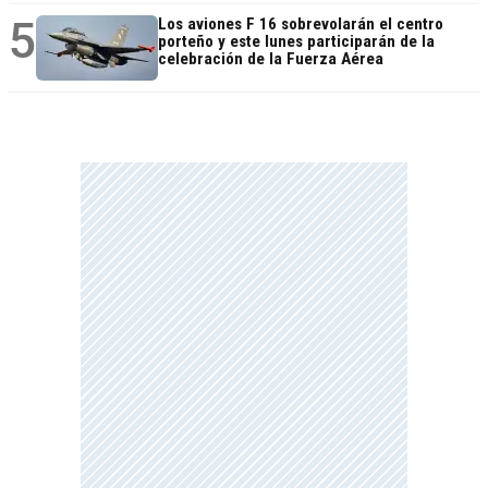
5
Los aviones F 16 sobrevolarán el centro
porteño y este lunes participarán de la
celebración de la Fuerza Aérea