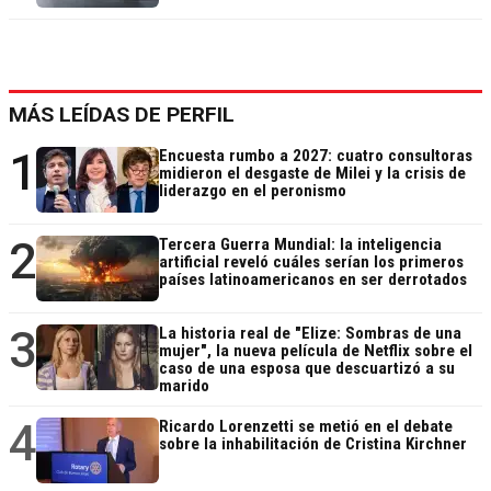
MÁS LEÍDAS DE PERFIL
1
Encuesta rumbo a 2027: cuatro consultoras
midieron el desgaste de Milei y la crisis de
liderazgo en el peronismo
2
Tercera Guerra Mundial: la inteligencia
artificial reveló cuáles serían los primeros
países latinoamericanos en ser derrotados
3
La historia real de "Elize: Sombras de una
mujer", la nueva película de Netflix sobre el
caso de una esposa que descuartizó a su
marido
4
Ricardo Lorenzetti se metió en el debate
sobre la inhabilitación de Cristina Kirchner