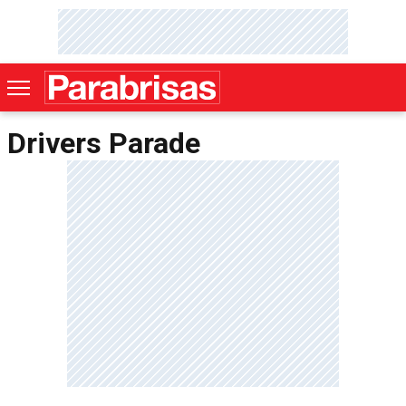
Drivers Parade