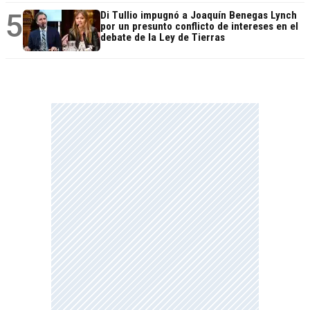
5
Di Tullio impugnó a Joaquín Benegas Lynch
por un presunto conflicto de intereses en el
debate de la Ley de Tierras