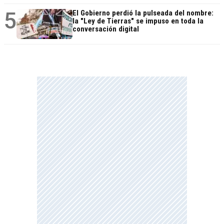
5
El Gobierno perdió la pulseada del nombre:
la "Ley de Tierras" se impuso en toda la
conversación digital