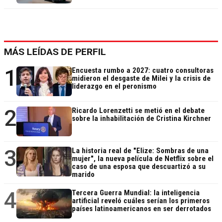
MÁS LEÍDAS DE PERFIL
1
Encuesta rumbo a 2027: cuatro consultoras
midieron el desgaste de Milei y la crisis de
liderazgo en el peronismo
2
Ricardo Lorenzetti se metió en el debate
sobre la inhabilitación de Cristina Kirchner
3
La historia real de "Elize: Sombras de una
mujer", la nueva película de Netflix sobre el
caso de una esposa que descuartizó a su
marido
4
Tercera Guerra Mundial: la inteligencia
artificial reveló cuáles serían los primeros
países latinoamericanos en ser derrotados