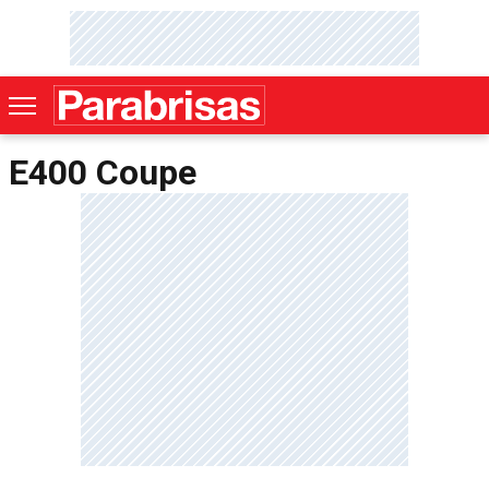
E400 Coupe