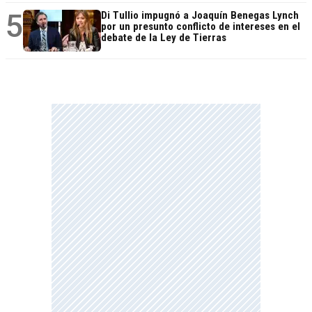
5
Di Tullio impugnó a Joaquín Benegas Lynch
por un presunto conflicto de intereses en el
debate de la Ley de Tierras