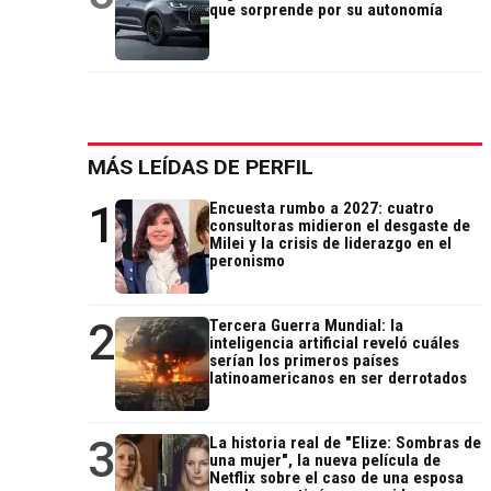
que sorprende por su autonomía
MÁS LEÍDAS DE PERFIL
1
Encuesta rumbo a 2027: cuatro
consultoras midieron el desgaste de
Milei y la crisis de liderazgo en el
peronismo
2
Tercera Guerra Mundial: la
inteligencia artificial reveló cuáles
serían los primeros países
latinoamericanos en ser derrotados
3
La historia real de "Elize: Sombras de
una mujer", la nueva película de
Netflix sobre el caso de una esposa