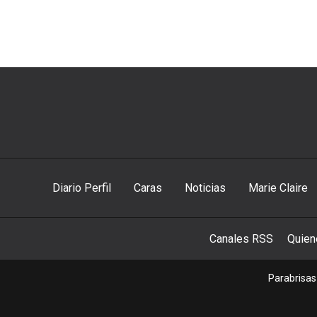
Diario Perfil
Caras
Noticias
Marie Claire
Canales RSS
Quie
Parabrisas 