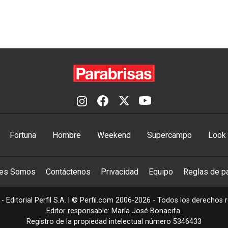
Fortuna
Hombre
Weekend
Supercampo
Look
nes Somos
Contáctenos
Privacidad
Equipo
Reglas de pa
- Editorial Perfil S.A.
| © Perfil.com 2006-2026 - Todos los derechos 
Editor responsable: María José Bonacifa.
Registro de la propiedad intelectual número 5346433