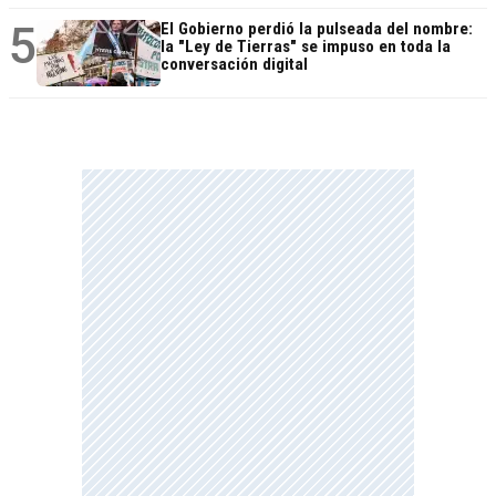
5
El Gobierno perdió la pulseada del nombre:
la "Ley de Tierras" se impuso en toda la
conversación digital