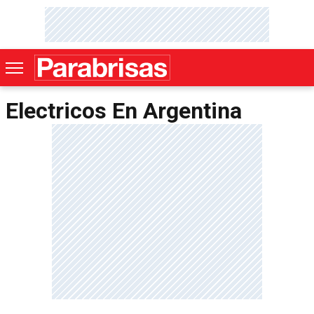
Electricos En Argentina