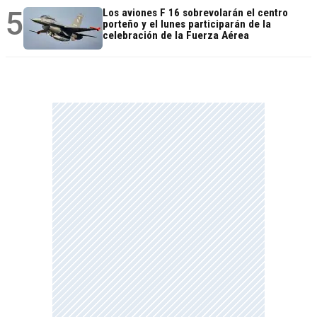
5
Los aviones F 16 sobrevolarán el centro
porteño y el lunes participarán de la
celebración de la Fuerza Aérea