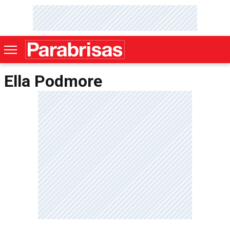
Ella Podmore