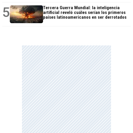
5
Tercera Guerra Mundial: la inteligencia
artificial reveló cuáles serían los primeros
países latinoamericanos en ser derrotados