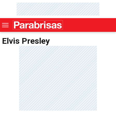
Elvis Presley