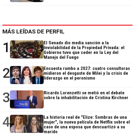
MÁS LEÍDAS DE PERFIL
1
El Senado dio media sanción a la
Inviolabilidad de la Propiedad Privada: el
Gobierno tuvo que ceder en la Ley del
Manejo del Fuego
2
Encuesta rumbo a 2027: cuatro consultoras
midieron el desgaste de Milei y la crisis de
liderazgo en el peronismo
3
Ricardo Lorenzetti se metió en el debate
sobre la inhabilitación de Cristina Kirchner
4
La historia real de "Elize: Sombras de una
mujer", la nueva película de Netflix sobre el
caso de una esposa que descuartizó a su
marido