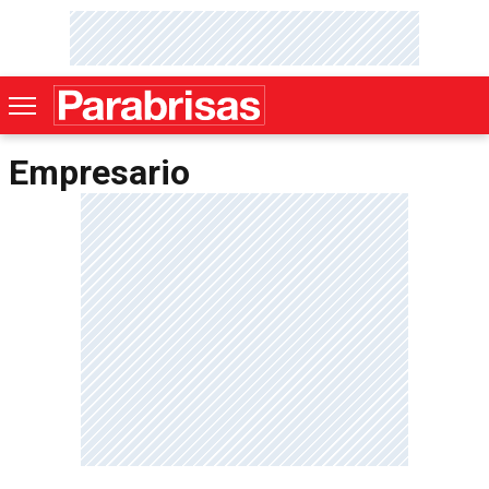
Empresario