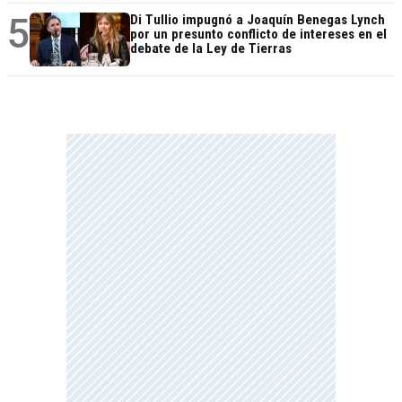
5
Di Tullio impugnó a Joaquín Benegas Lynch
por un presunto conflicto de intereses en el
debate de la Ley de Tierras