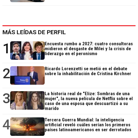
MÁS LEÍDAS DE PERFIL
1
Encuesta rumbo a 2027: cuatro consultoras
midieron el desgaste de Milei y la crisis de
liderazgo en el peronismo
2
Ricardo Lorenzetti se metió en el debate
sobre la inhabilitación de Cristina Kirchner
3
La historia real de "Elize: Sombras de una
mujer", la nueva película de Netflix sobre el
caso de una esposa que descuartizó a su
marido
4
Tercera Guerra Mundial: la inteligencia
artificial reveló cuáles serían los primeros
países latinoamericanos en ser derrotados