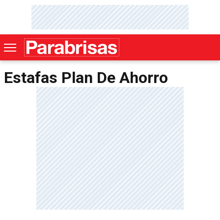
Estafas Plan De Ahorro