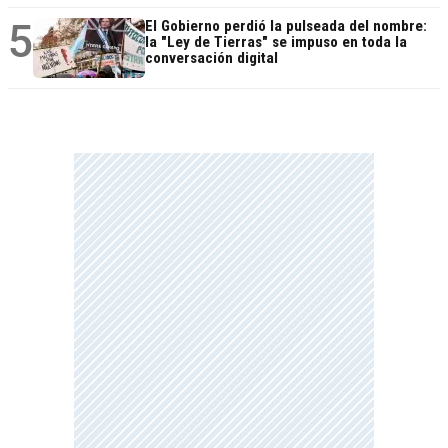
5
El Gobierno perdió la pulseada del nombre:
la "Ley de Tierras" se impuso en toda la
conversación digital