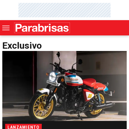
Exclusivo
LANZAMIENTO