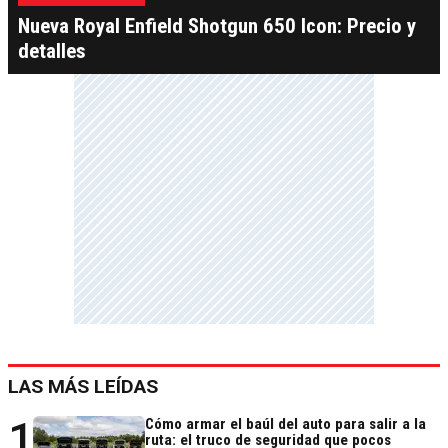
Nueva Royal Enfield Shotgun 650 Icon: Precio y
detalles
LAS MÁS LEÍDAS
1
Cómo armar el baúl del auto para salir a la
ruta: el truco de seguridad que pocos