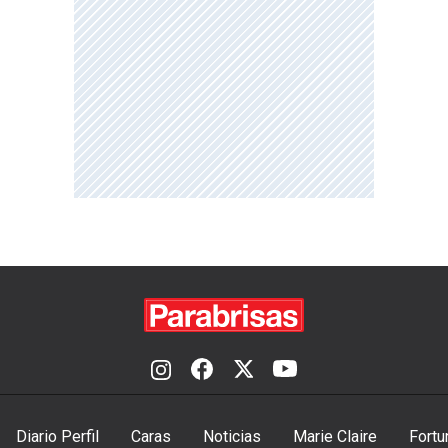
Diario Perfil
Caras
Noticias
Marie Claire
Fortu