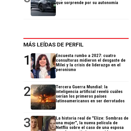
que sorprende por su autonomía
MÁS LEÍDAS DE PERFIL
1
Encuesta rumbo a 2027: cuatro
consultoras midieron el desgaste de
Milei y la crisis de liderazgo en el
peronismo
2
Tercera Guerra Mundial: la
inteligencia artificial reveló cuáles
serían los primeros países
latinoamericanos en ser derrotados
3
La historia real de "Elize: Sombras de
una mujer", la nueva película de
Netflix sobre el caso de una esposa