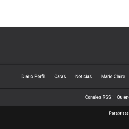
Diario Perfil
Caras
Noticias
Marie Claire
Canales RSS
Quie
Parabrisas 