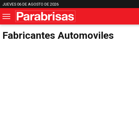
JUEVES 06 DE AGOSTO DE 2026
Fabricantes Automoviles