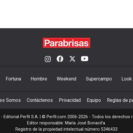
Fortuna
Hombre
Weekend
Supercampo
Look
nes Somos
Contáctenos
Privacidad
Equipo
Reglas de pa
- Editorial Perfil S.A.
| © Perfil.com 2006-2026 - Todos los derechos 
Editor responsable: María José Bonacifa.
Registro de la propiedad intelectual número 5346433