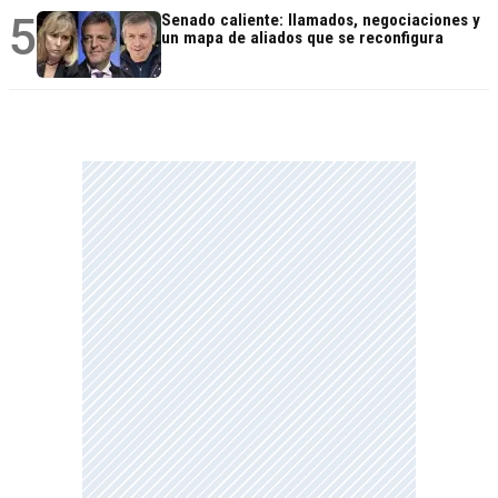
5
Senado caliente: llamados, negociaciones y
un mapa de aliados que se reconfigura