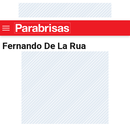
Fernando De La Rua