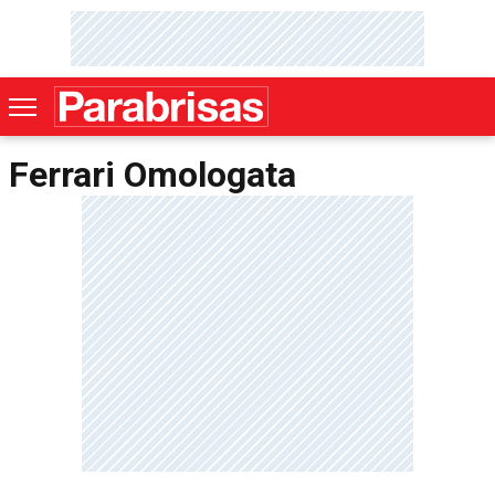
Ferrari Omologata