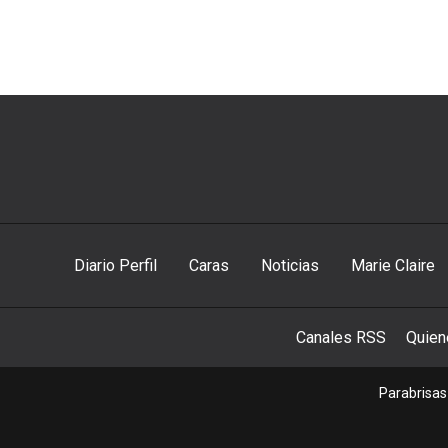
Diario Perfil
Caras
Noticias
Marie Claire
Canales RSS
Quie
Parabrisas 