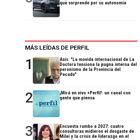
que sorprende por su autonomía
MÁS LEÍDAS DE PERFIL
1
Asís: "La movida internacional de La
Doctora tensiona la pugna interna del
peronismo de la Provincia del
Pecado"
2
¡Mirá en vivo +Perfil!: un canal con
gente que piensa
3
Encuesta rumbo a 2027: cuatro
consultoras midieron el desgaste de
Milei y la crisis de liderazgo en el