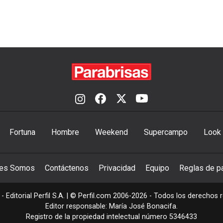
Fortuna
Hombre
Weekend
Supercampo
Look
nes Somos
Contáctenos
Privacidad
Equipo
Reglas de pa
- Editorial Perfil S.A.
| © Perfil.com 2006-2026 - Todos los derechos 
Editor responsable: María José Bonacifa.
Registro de la propiedad intelectual número 5346433