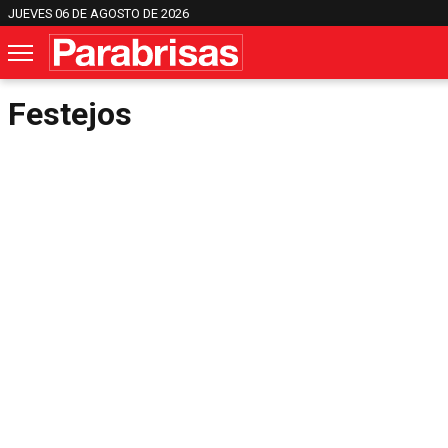
JUEVES 06 DE AGOSTO DE 2026
Festejos