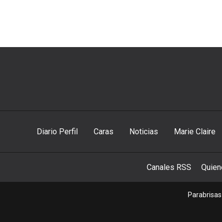
Diario Perfil
Caras
Noticias
Marie Claire
Canales RSS
Quie
Parabrisas 