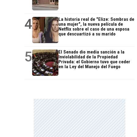
4
La historia real de "Elize: Sombras de
una mujer", la nueva película de
Netflix sobre el caso de una esposa
que descuartizó a su marido
5
El Senado dio media sanción a la
Inviolabilidad de la Propiedad
Privada: el Gobierno tuvo que ceder
en la Ley del Manejo del Fuego