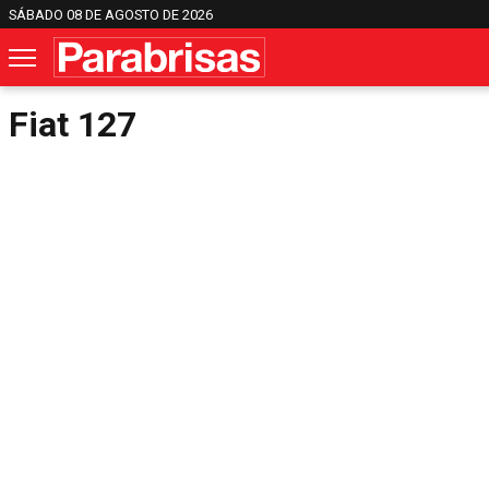
SÁBADO 08 DE AGOSTO DE 2026
Fiat 127