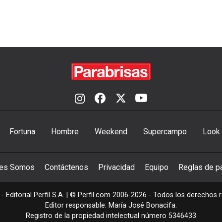
Fortuna
Hombre
Weekend
Supercampo
Look
nes Somos
Contáctenos
Privacidad
Equipo
Reglas de pa
- Editorial Perfil S.A.
| © Perfil.com 2006-2026 - Todos los derechos 
Editor responsable: María José Bonacifa.
Registro de la propiedad intelectual número 5346433