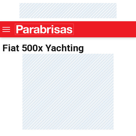
Fiat 500x Yachting