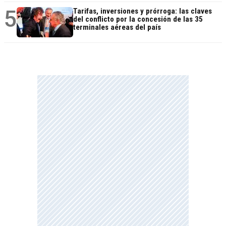
5
Tarifas, inversiones y prórroga: las claves
del conflicto por la concesión de las 35
terminales aéreas del país