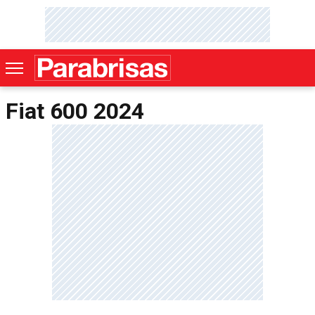
Fiat 600 2024