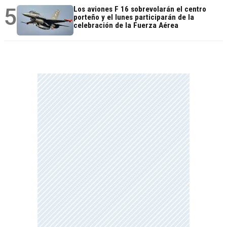
5
Los aviones F 16 sobrevolarán el centro
porteño y el lunes participarán de la
celebración de la Fuerza Aérea