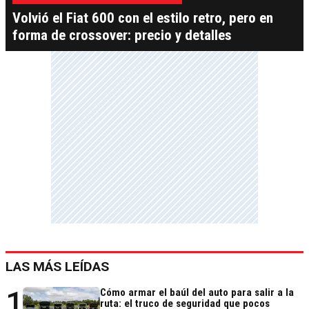
Volvió el Fiat 600 con el estilo retro, pero en
forma de crossover: precio y detalles
LAS MÁS LEÍDAS
1
Cómo armar el baúl del auto para salir a la
ruta: el truco de seguridad que pocos