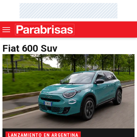
Fiat 600 Suv
LANZAMIENTO EN ARGENTINA