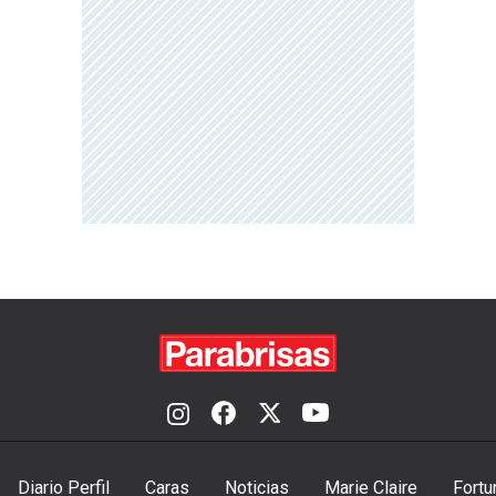
Diario Perfil
Caras
Noticias
Marie Claire
Fortu