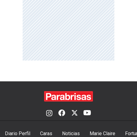
Diario Perfil
Caras
Noticias
Marie Claire
Fortu