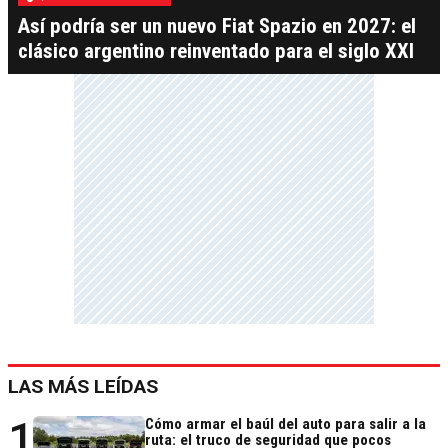
Así podría ser un nuevo Fiat Spazio en 2027: el
clásico argentino reinventado para el siglo XXI
LAS MÁS LEÍDAS
1
Cómo armar el baúl del auto para salir a la
ruta: el truco de seguridad que pocos