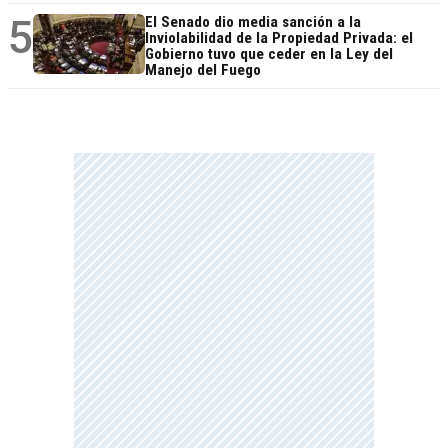
5
El Senado dio media sanción a la
Inviolabilidad de la Propiedad Privada: el
Gobierno tuvo que ceder en la Ley del
Manejo del Fuego