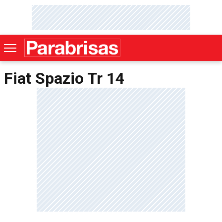
Fiat Spazio Tr 14