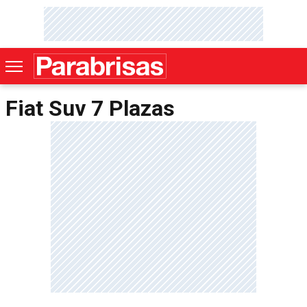
Fiat Suv 7 Plazas