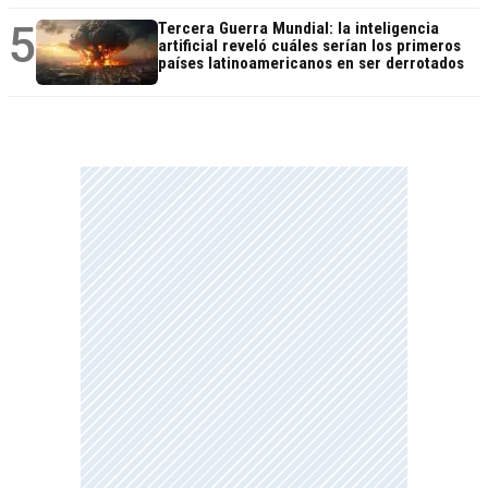
5
Tercera Guerra Mundial: la inteligencia
artificial reveló cuáles serían los primeros
países latinoamericanos en ser derrotados