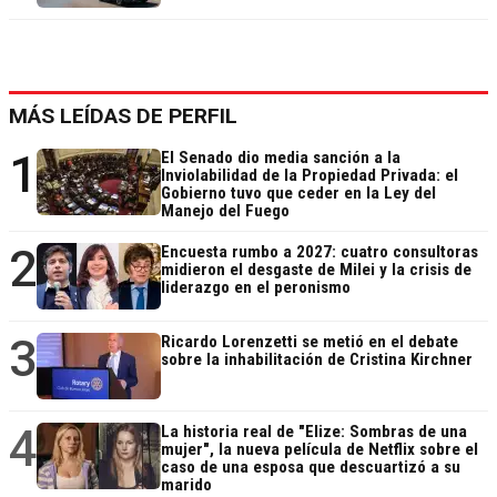
MÁS LEÍDAS DE PERFIL
1
El Senado dio media sanción a la
Inviolabilidad de la Propiedad Privada: el
Gobierno tuvo que ceder en la Ley del
Manejo del Fuego
2
Encuesta rumbo a 2027: cuatro consultoras
midieron el desgaste de Milei y la crisis de
liderazgo en el peronismo
3
Ricardo Lorenzetti se metió en el debate
sobre la inhabilitación de Cristina Kirchner
4
La historia real de "Elize: Sombras de una
mujer", la nueva película de Netflix sobre el
caso de una esposa que descuartizó a su
marido