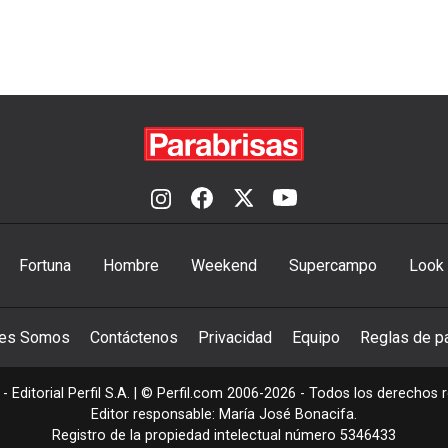
Fortuna
Hombre
Weekend
Supercampo
Look
nes Somos
Contáctenos
Privacidad
Equipo
Reglas de pa
- Editorial Perfil S.A.
| © Perfil.com 2006-2026 - Todos los derechos 
Editor responsable: María José Bonacifa.
Registro de la propiedad intelectual número 5346433