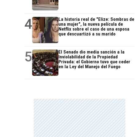
4
La historia real de "Elize: Sombras de
una mujer", la nueva película de
Netflix sobre el caso de una esposa
que descuartizó a su marido
5
El Senado dio media sanción a la
Inviolabilidad de la Propiedad
Privada: el Gobierno tuvo que ceder
en la Ley del Manejo del Fuego