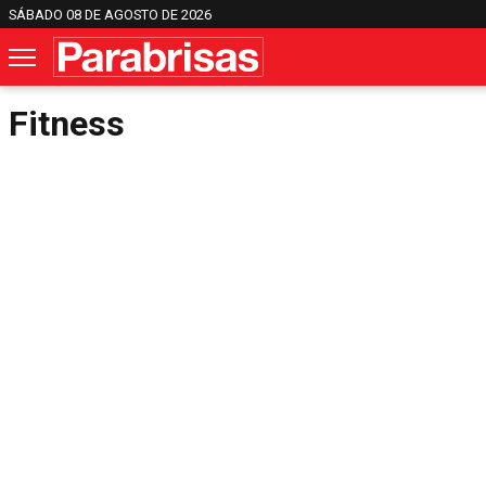
SÁBADO 08 DE AGOSTO DE 2026
Fitness