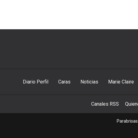
Diario Perfil
Caras
Noticias
Marie Claire
Canales RSS
Quie
Parabrisas 