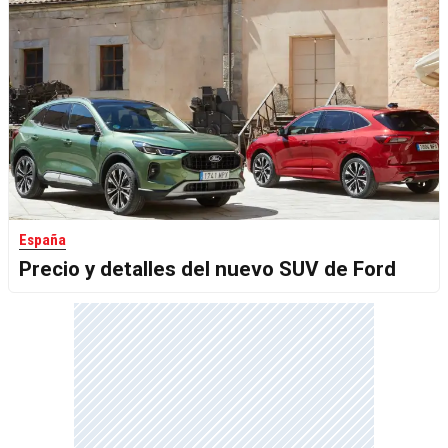
España
Precio y detalles del nuevo SUV de Ford