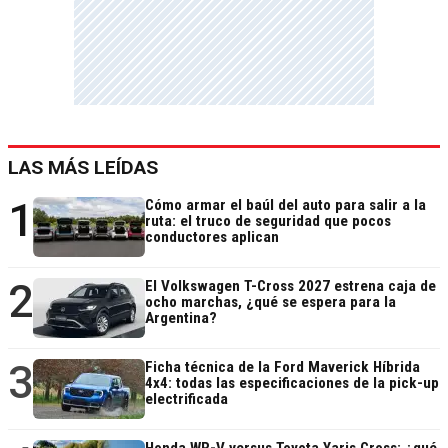
LAS MÁS LEÍDAS
1
Cómo armar el baúl del auto para salir a la
ruta: el truco de seguridad que pocos
conductores aplican
2
El Volkswagen T-Cross 2027 estrena caja de
ocho marchas, ¿qué se espera para la
Argentina?
3
Ficha técnica de la Ford Maverick Híbrida
4x4: todas las especificaciones de la pick-up
electrificada