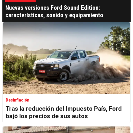
Nuevas versiones Ford Sound Edition:
características, sonido y equipamiento
Desinflación
Tras la reducción del Impuesto País, Ford
bajó los precios de sus autos