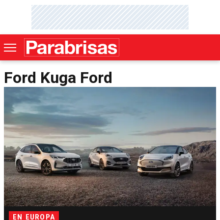
Ford Kuga Ford
EN EUROPA