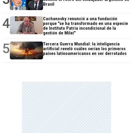
Brasil
4
Cachanosky renunció a una fundación
porque "se ha transformado en una especie
de Instituto Patria incondicional de la
gestión de Milei"
5
Tercera Guerra Mundial: la inteligencia
artificial reveló cuáles serían los primeros
países latinoamericanos en ser derrotados