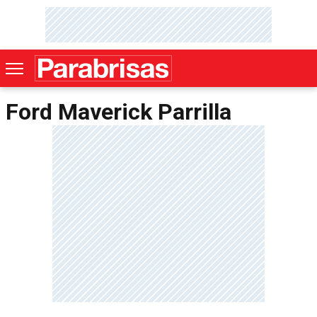
Ford Maverick Parrilla