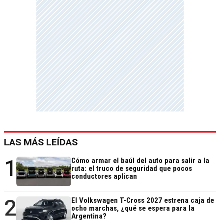
LAS MÁS LEÍDAS
1
Cómo armar el baúl del auto para salir a la
ruta: el truco de seguridad que pocos
conductores aplican
2
El Volkswagen T-Cross 2027 estrena caja de
ocho marchas, ¿qué se espera para la
Argentina?