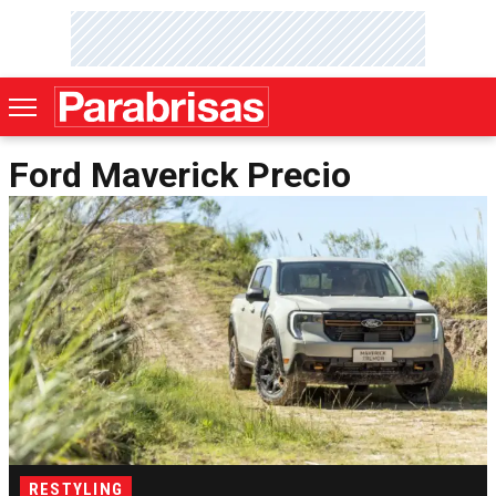
Ford Maverick Precio
RESTYLING