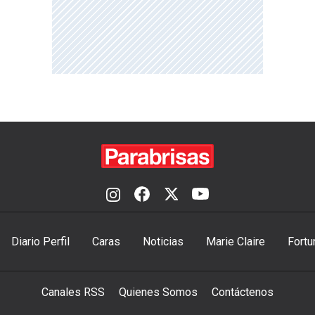
Diario Perfil
Caras
Noticias
Marie Claire
Fortu
Canales RSS
Quienes Somos
Contáctenos