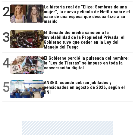
2
La historia real de "Elize: Sombras de una
mujer", la nueva película de Netflix sobre el
caso de una esposa que descuartizó a su
marido
3
El Senado dio media sanción a la
Inviolabilidad de la Propiedad Privada: el
Gobierno tuvo que ceder en la Ley del
Manejo del Fuego
4
El Gobierno perdió la pulseada del nombre:
la "Ley de Tierras" se impuso en toda la
conversación digital
5
ANSES: cuándo cobran jubilados y
pensionados en agosto de 2026, según el
DNI