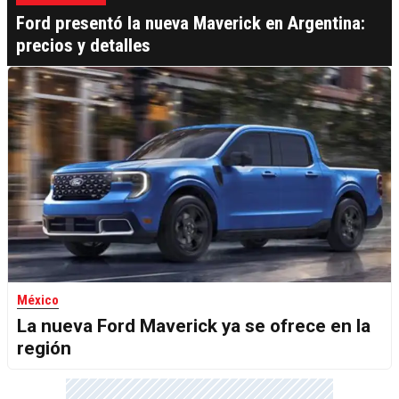
Ford presentó la nueva Maverick en Argentina:
precios y detalles
México
La nueva Ford Maverick ya se ofrece en la
región