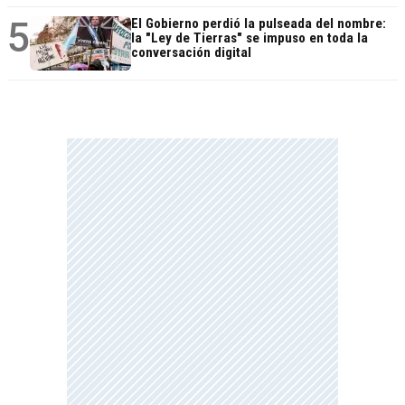
5
El Gobierno perdió la pulseada del nombre:
la "Ley de Tierras" se impuso en toda la
conversación digital