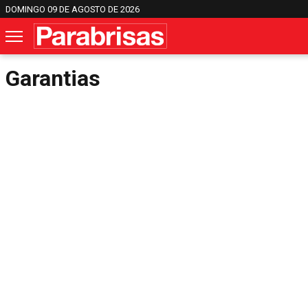
DOMINGO 09 DE AGOSTO DE 2026
Garantias