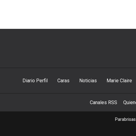
Diario Perfil
Caras
Noticias
Marie Claire
Canales RSS
Quie
Parabrisas 