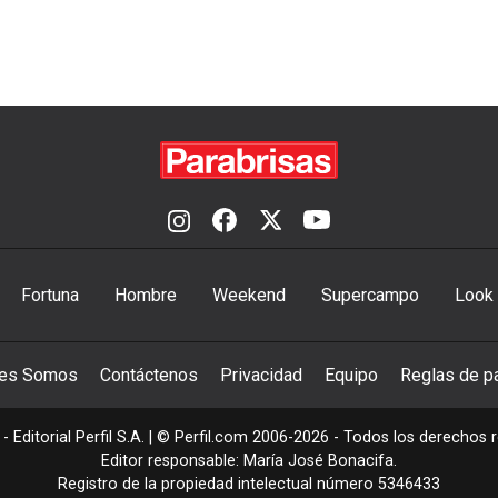
Fortuna
Hombre
Weekend
Supercampo
Look
nes Somos
Contáctenos
Privacidad
Equipo
Reglas de pa
- Editorial Perfil S.A.
| © Perfil.com 2006-2026 - Todos los derechos 
Editor responsable: María José Bonacifa.
Registro de la propiedad intelectual número 5346433