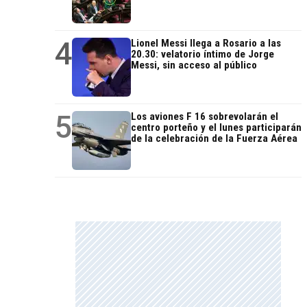
4
Lionel Messi llega a Rosario a las
20.30: velatorio íntimo de Jorge
Messi, sin acceso al público
5
Los aviones F 16 sobrevolarán el
centro porteño y el lunes participarán
de la celebración de la Fuerza Aérea