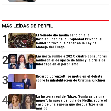
MÁS LEÍDAS DE PERFIL
1
El Senado dio media sanción a la
Inviolabilidad de la Propiedad Privada: el
Gobierno tuvo que ceder en la Ley del
Manejo del Fuego
2
Encuesta rumbo a 2027: cuatro consultoras
midieron el desgaste de Milei y la crisis de
liderazgo en el peronismo
3
Ricardo Lorenzetti se metió en el debate
sobre la inhabilitación de Cristina Kirchner
4
La historia real de "Elize: Sombras de una
mujer", la nueva película de Netflix sobre el
caso de una esposa que descuartizó a su
marido