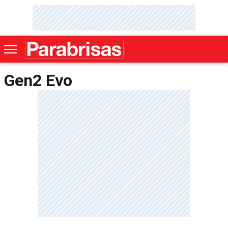
Gen2 Evo