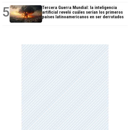
5
Tercera Guerra Mundial: la inteligencia
artificial reveló cuáles serían los primeros
países latinoamericanos en ser derrotados