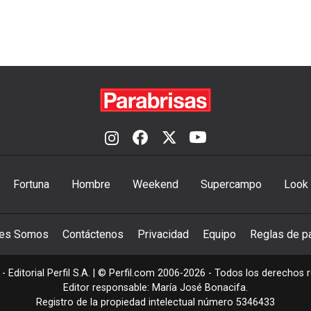
Fortuna
Hombre
Weekend
Supercampo
Look
nes Somos
Contáctenos
Privacidad
Equipo
Reglas de pa
- Editorial Perfil S.A.
| © Perfil.com 2006-2026 - Todos los derechos 
Editor responsable: María José Bonacifa.
Registro de la propiedad intelectual número 5346433