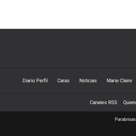
Diario Perfil
Caras
Noticias
Marie Claire
Canales RSS
Quie
Parabrisas 