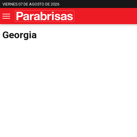
VIERNES 07 DE AGOSTO DE 2026
Georgia