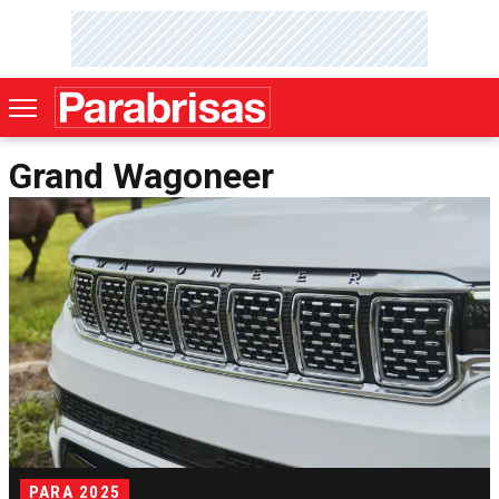
Grand Wagoneer
PARA 2025