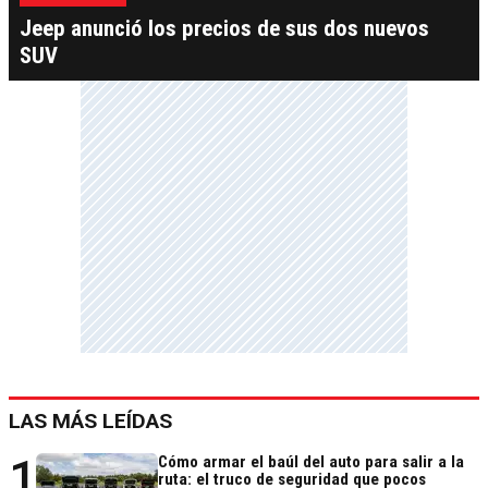
Jeep anunció los precios de sus dos nuevos
SUV
LAS MÁS LEÍDAS
1
Cómo armar el baúl del auto para salir a la
ruta: el truco de seguridad que pocos