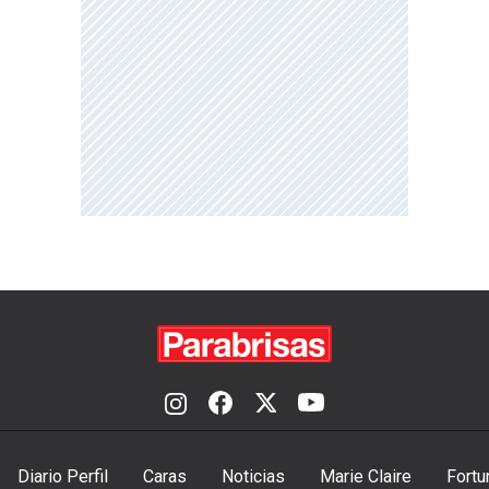
Diario Perfil
Caras
Noticias
Marie Claire
Fortu