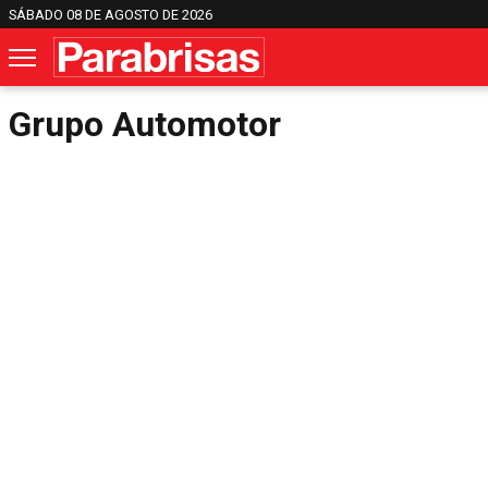
SÁBADO 08 DE AGOSTO DE 2026
Grupo Automotor