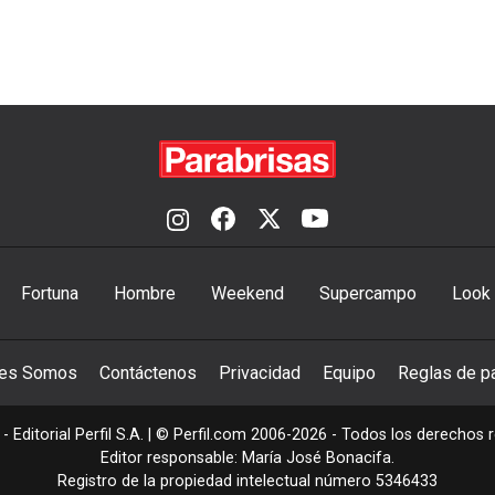
Fortuna
Hombre
Weekend
Supercampo
Look
nes Somos
Contáctenos
Privacidad
Equipo
Reglas de pa
- Editorial Perfil S.A.
| © Perfil.com 2006-2026 - Todos los derechos 
Editor responsable: María José Bonacifa.
Registro de la propiedad intelectual número 5346433