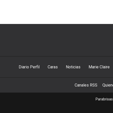
Diario Perfil
Caras
Noticias
Marie Claire
Canales RSS
Quie
Parabrisas 