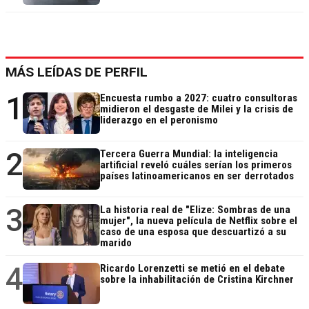
MÁS LEÍDAS DE PERFIL
1
Encuesta rumbo a 2027: cuatro consultoras
midieron el desgaste de Milei y la crisis de
liderazgo en el peronismo
2
Tercera Guerra Mundial: la inteligencia
artificial reveló cuáles serían los primeros
países latinoamericanos en ser derrotados
3
La historia real de "Elize: Sombras de una
mujer", la nueva película de Netflix sobre el
caso de una esposa que descuartizó a su
marido
4
Ricardo Lorenzetti se metió en el debate
sobre la inhabilitación de Cristina Kirchner