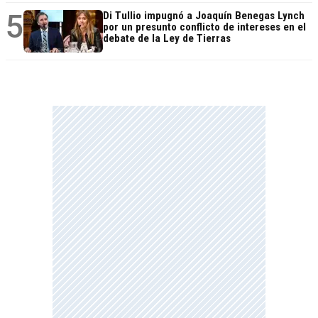
5
Di Tullio impugnó a Joaquín Benegas Lynch
por un presunto conflicto de intereses en el
debate de la Ley de Tierras