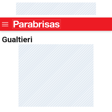
Gualtieri