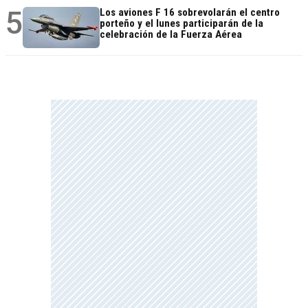
5
Los aviones F 16 sobrevolarán el centro
porteño y el lunes participarán de la
celebración de la Fuerza Aérea