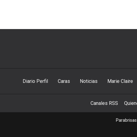
Diario Perfil
Caras
Noticias
Marie Claire
Canales RSS
Quie
Parabrisas 