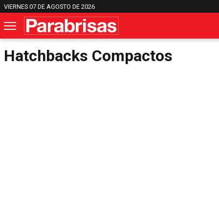
VIERNES 07 DE AGOSTO DE 2026
Hatchbacks Compactos