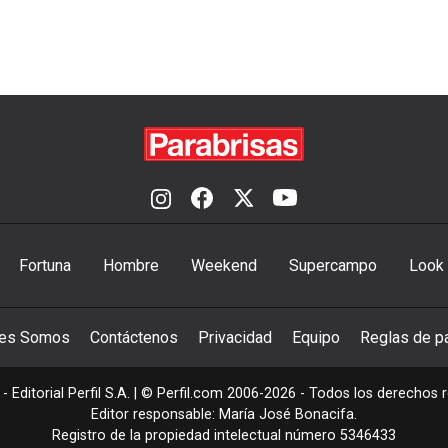
Fortuna
Hombre
Weekend
Supercampo
Look
nes Somos
Contáctenos
Privacidad
Equipo
Reglas de pa
- Editorial Perfil S.A.
| © Perfil.com 2006-2026 - Todos los derechos 
Editor responsable: María José Bonacifa.
Registro de la propiedad intelectual número 5346433