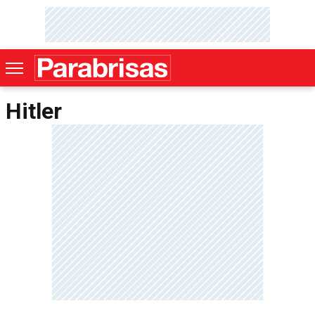
Hitler