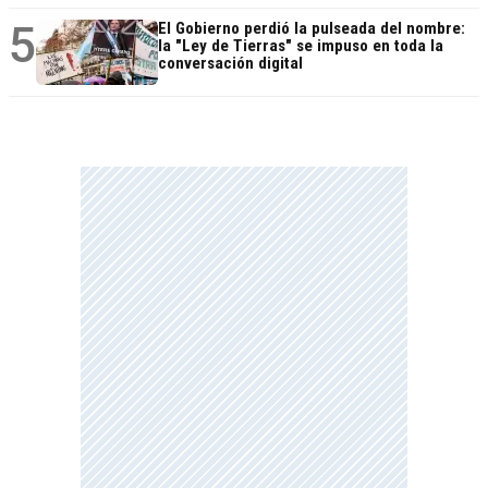
5
El Gobierno perdió la pulseada del nombre:
la "Ley de Tierras" se impuso en toda la
conversación digital