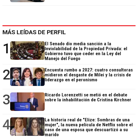
MÁS LEÍDAS DE PERFIL
1
El Senado dio media sanción a la
Inviolabilidad de la Propiedad Privada: el
Gobierno tuvo que ceder en la Ley del
Manejo del Fuego
2
Encuesta rumbo a 2027: cuatro consultoras
midieron el desgaste de Milei y la crisis de
liderazgo en el peronismo
3
Ricardo Lorenzetti se metió en el debate
sobre la inhabilitación de Cristina Kirchner
4
La historia real de "Elize: Sombras de una
mujer", la nueva película de Netflix sobre el
caso de una esposa que descuartizó a su
marido