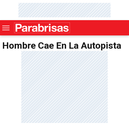
Hombre Cae En La Autopista