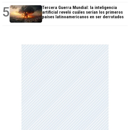
5
Tercera Guerra Mundial: la inteligencia
artificial reveló cuáles serían los primeros
países latinoamericanos en ser derrotados