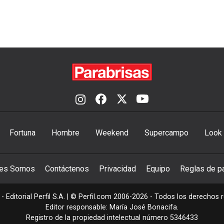
Fortuna
Hombre
Weekend
Supercampo
Look
nes Somos
Contáctenos
Privacidad
Equipo
Reglas de pa
- Editorial Perfil S.A.
| © Perfil.com 2006-2026 - Todos los derechos 
Editor responsable: María José Bonacifa.
Registro de la propiedad intelectual número 5346433