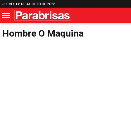
JUEVES 06 DE AGOSTO DE 2026
Hombre O Maquina