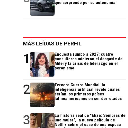
que sorprende por su autonomía
MÁS LEÍDAS DE PERFIL
1
Encuesta rumbo a 2027: cuatro
consultoras midieron el desgaste de
Milei y la crisis de liderazgo en el
peronismo
2
Tercera Guerra Mundial: la
inteligencia artificial reveló cuáles
serían los primeros países
latinoamericanos en ser derrotados
3
La historia real de "Elize: Sombras de
una mujer", la nueva película de
Netflix sobre el caso de una esposa