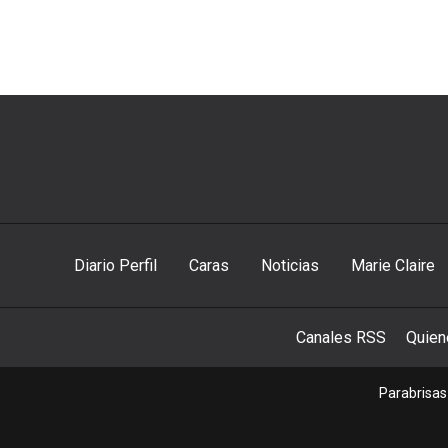
Diario Perfil
Caras
Noticias
Marie Claire
Canales RSS
Quie
Parabrisas 