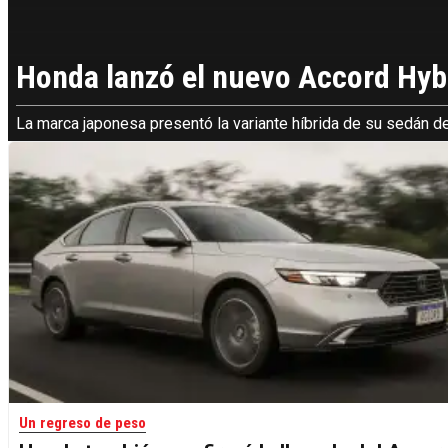
Honda lanzó el nuevo Accord Hybri
La marca japonesa presentó la variante híbrida de su sedán 
Un regreso de peso