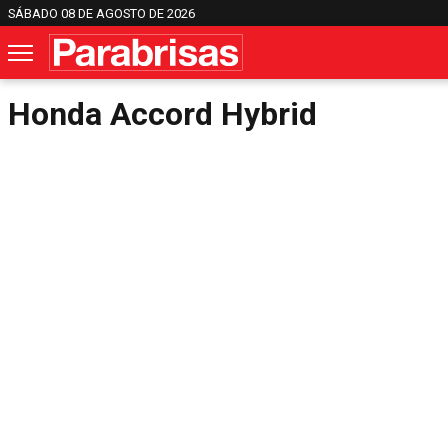
SÁBADO 08 DE AGOSTO DE 2026
Honda Accord Hybrid