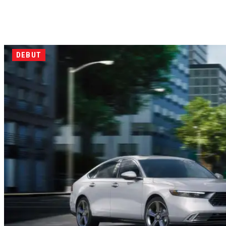
DEBUT