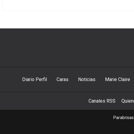
Diario Perfil
Caras
Noticias
Marie Claire
Canales RSS
Quie
Parabrisas 