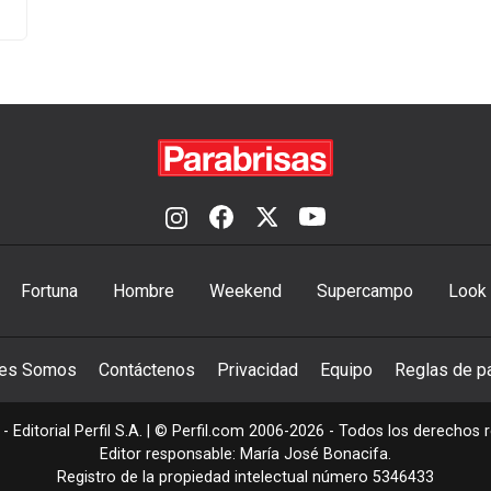
Fortuna
Hombre
Weekend
Supercampo
Look
nes Somos
Contáctenos
Privacidad
Equipo
Reglas de pa
- Editorial Perfil S.A.
| © Perfil.com 2006-2026 - Todos los derechos 
Editor responsable: María José Bonacifa.
Registro de la propiedad intelectual número 5346433