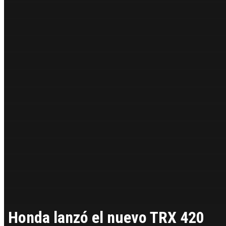
Honda lanzó el nuevo TRX 420