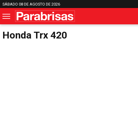
SÁBADO 08 DE AGOSTO DE 2026
Honda Trx 420