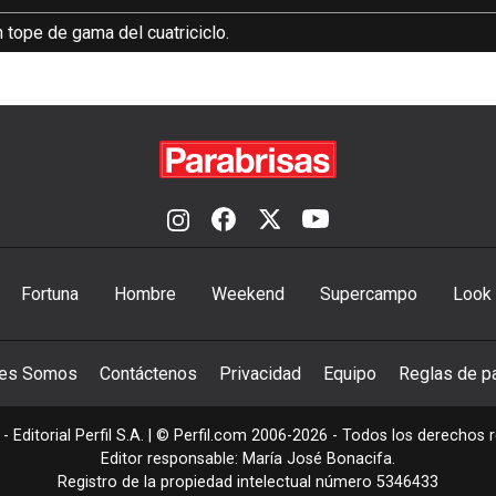
 tope de gama del cuatriciclo.
Fortuna
Hombre
Weekend
Supercampo
Look
nes Somos
Contáctenos
Privacidad
Equipo
Reglas de pa
- Editorial Perfil S.A.
| © Perfil.com 2006-2026 - Todos los derechos 
Editor responsable: María José Bonacifa.
Registro de la propiedad intelectual número 5346433