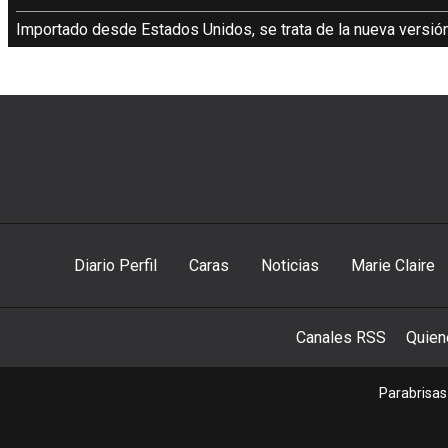
Importado desde Estados Unidos, se trata de la nueva versión
Diario Perfil
Caras
Noticias
Marie Claire
Canales RSS
Quie
Parabrisas 