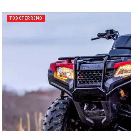
TODOTERRENO