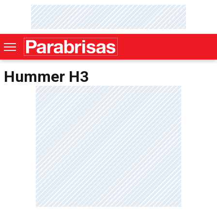
Hummer H3