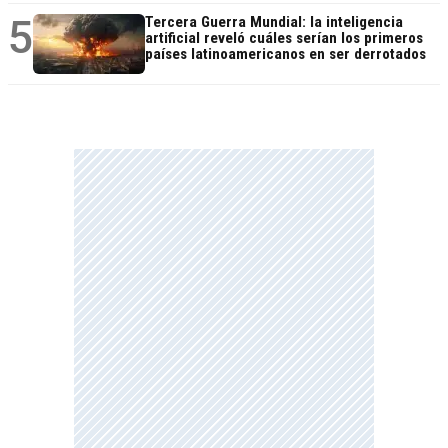
5
Tercera Guerra Mundial: la inteligencia
artificial reveló cuáles serían los primeros
países latinoamericanos en ser derrotados