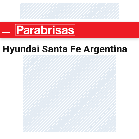
Hyundai Santa Fe Argentina