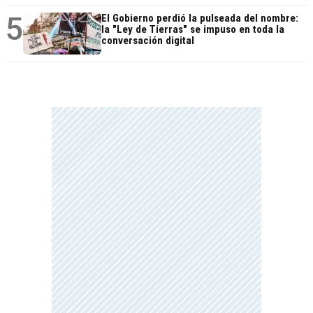
5
El Gobierno perdió la pulseada del nombre:
la "Ley de Tierras" se impuso en toda la
conversación digital