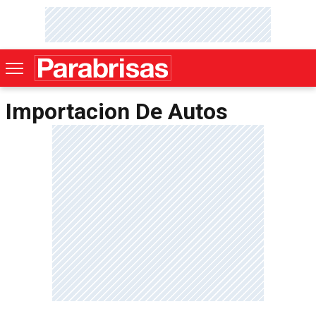
Importacion De Autos