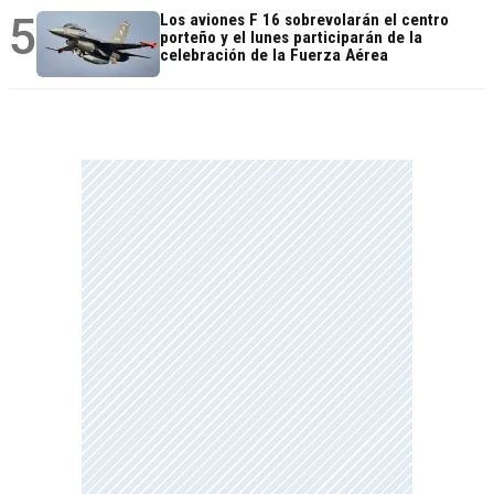
5
Los aviones F 16 sobrevolarán el centro
porteño y el lunes participarán de la
celebración de la Fuerza Aérea