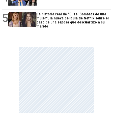
5
La historia real de "Elize: Sombras de una
mujer", la nueva película de Netflix sobre el
caso de una esposa que descuartizó a su
marido