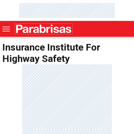
Insurance Institute For
Highway Safety