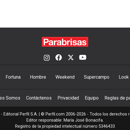
Fortuna
Hombre
Weekend
Supercampo
Look
nes Somos
Contáctenos
Privacidad
Equipo
Reglas de pa
- Editorial Perfil S.A.
| © Perfil.com 2006-2026 - Todos los derechos 
Editor responsable: María José Bonacifa.
Registro de la propiedad intelectual número 5346433