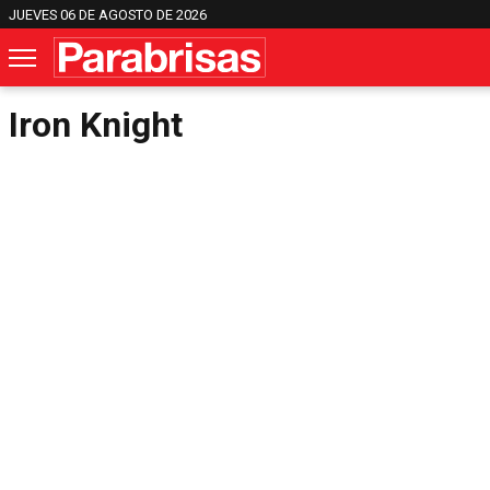
JUEVES 06 DE AGOSTO DE 2026
Iron Knight