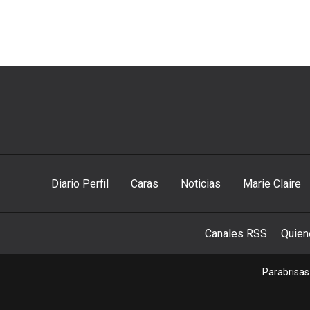
Diario Perfil
Caras
Noticias
Marie Claire
Canales RSS
Quie
Parabrisas 