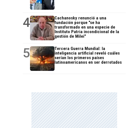
4
Cachanosky renunció a una
fundación porque "se ha
transformado en una especie de
Instituto Patria incondicional de la
gestión de Milei"
5
Tercera Guerra Mundial: la
inteligencia artificial reveló cuáles
serían los primeros países
latinoamericanos en ser derrotados